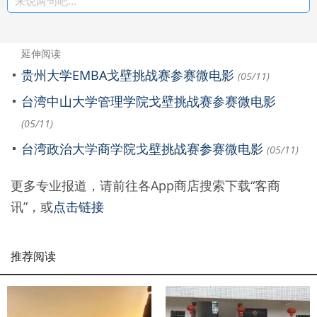
来说两句吧...
延伸阅读
贵州大学EMBA戈壁挑战赛参赛微电影
(05/11)
台湾中山大学管理学院戈壁挑战赛参赛微电影
(05/11)
台湾政治大学商学院戈壁挑战赛参赛微电影
(05/11)
更多专业报道，请前往各App商店搜索下载“客商
讯”，或
点击链接
推荐阅读