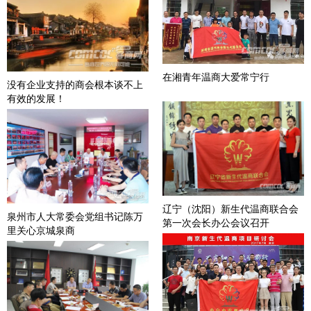
在湘青年温商大爱常宁行
没有企业支持的商会根本谈不上
有效的发展！
辽宁（沈阳）新生代温商联合会
泉州市人大常委会党组书记陈万
第一次会长办公会议召开
里关心京城泉商