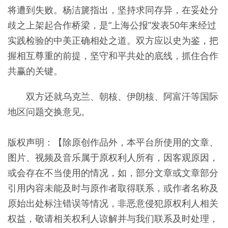
将遭到失败。杨洁篪指出，坚持求同存异，在妥处分
歧之上架起合作桥梁，是“上海公报”发表50年来经过
实践检验的中美正确相处之道。双方应以史为鉴，把
握相互尊重的前提，坚守和平共处的底线，抓住合作
共赢的关键。
双方还就乌克兰、朝核、伊朗核、阿富汗等国际
地区问题交换意见。
版权声明：【除原创作品外，本平台所使用的文章、
图片、视频及音乐属于原权利人所有，因客观原因，
或会存在不当使用的情况，如，部分文章或文章部分
引用内容未能及时与原作者取得联系，或作者名称及
原始出处标注错误等情况，非恶意侵犯原权利人相关
权益，敬请相关权利人谅解并与我们联系及时处理，