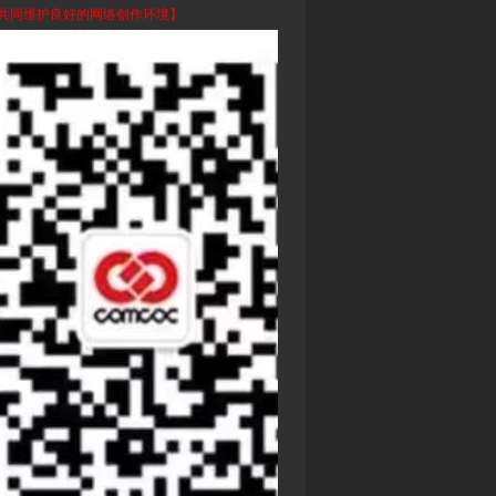
共同维护良好的网络创作环境】