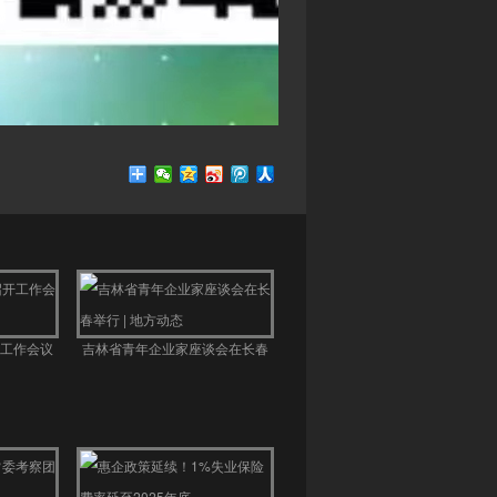
工作会议
吉林省青年企业家座谈会在长春