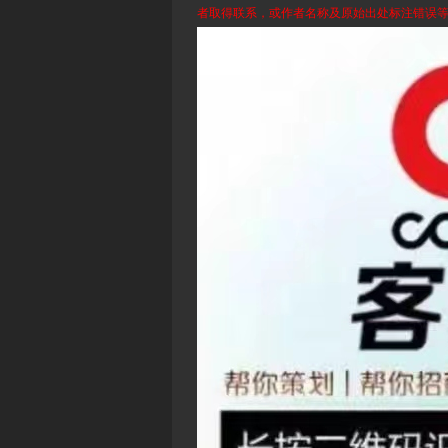
者取得联系，或作者名称及原始出处标注错误