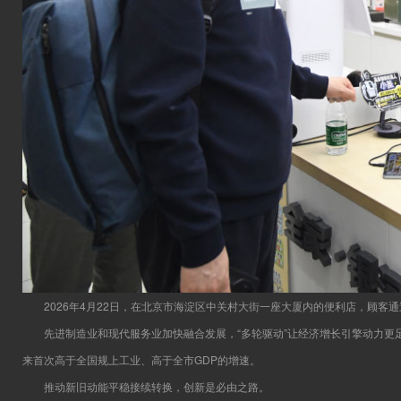
2026年4月22日，在北京市海淀区中关村大街一座大厦内的便利店，顾客通
先进制造业和现代服务业加快融合发展，“多轮驱动”让经济增长引擎动力更足
来首次高于全国规上工业、高于全市GDP的增速。
推动新旧动能平稳接续转换，创新是必由之路。