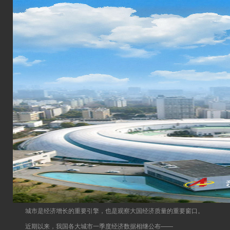
城市是经济增长的重要引擎，也是观察大国经济质量的重要窗口。
近期以来，我国各大城市一季度经济数据相继公布——